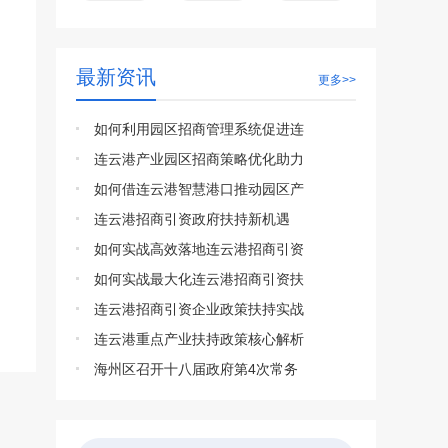
最新资讯
更多>>
如何利用园区招商管理系统促进连
连云港产业园区招商策略优化助力
如何借连云港智慧港口推动园区产
连云港招商引资政府扶持新机遇
如何实战高效落地连云港招商引资
如何实战最大化连云港招商引资扶
连云港招商引资企业政策扶持实战
连云港重点产业扶持政策核心解析
海州区召开十八届政府第4次常务