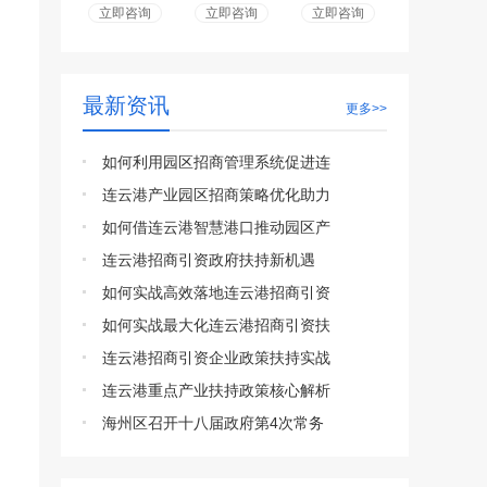
立即咨询
立即咨询
立即咨询
最新资讯
更多>>
如何利用园区招商管理系统促进连
连云港产业园区招商策略优化助力
如何借连云港智慧港口推动园区产
连云港招商引资政府扶持新机遇
如何实战高效落地连云港招商引资
如何实战最大化连云港招商引资扶
连云港招商引资企业政策扶持实战
连云港重点产业扶持政策核心解析
海州区召开十八届政府第4次常务