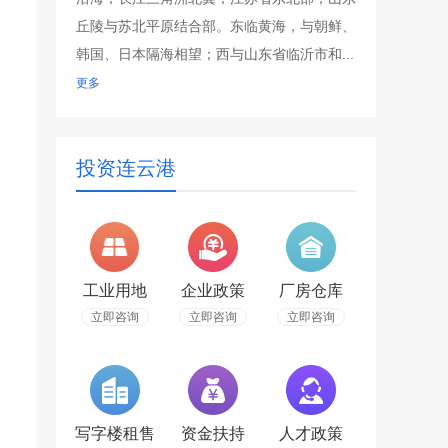
丘陵与苏北平原结合部。东临黄海，与朝鲜、
韩国、日本隔海相望；西与山东省临沂市和...
更多
投资连云港
工业用地
企业政策
厂房仓库
立即咨询
立即咨询
立即咨询
写字楼租售
资金扶持
人才政策