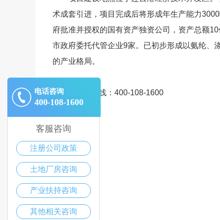
术成套引进，项目完成后将形成年生产能力300
府批准并授权的国有资产独资公司，资产总额10
市政府委托代管企业9家。已初步形成以氨纶、
的产业格局。
电话咨询
招商热线：400-108-1600
400-108-1600
客服咨询
注册公司政策
土地厂房咨询
产业扶持咨询
其他相关咨询