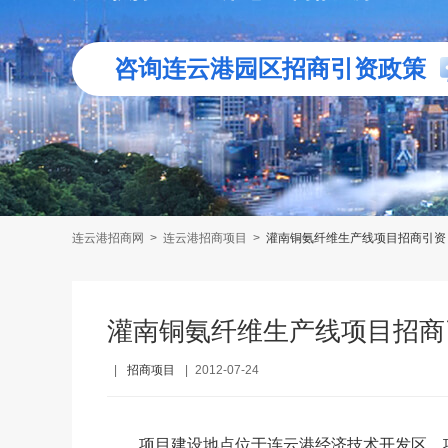
咨询连云港园区招商引资政策
连云港招商网
>
连云港招商项目
>
灌南铜氨纤维生产线项目招商引资
灌南铜氨纤维生产线项目招商
|
招商项目
|
2012-07-24
项目建设地点位于连云港经济技术开发区。