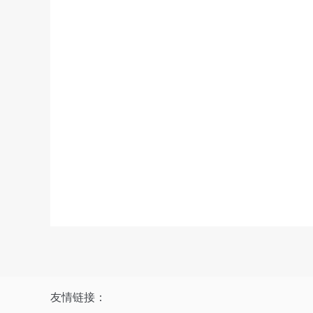
友情链接：