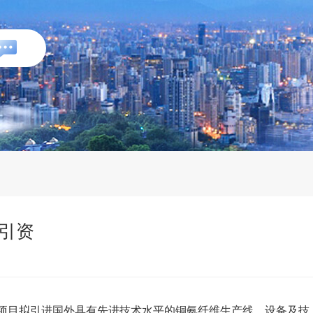
引资
项目拟引进国外具有先进技术水平的铜氨纤维生产线，设备及技